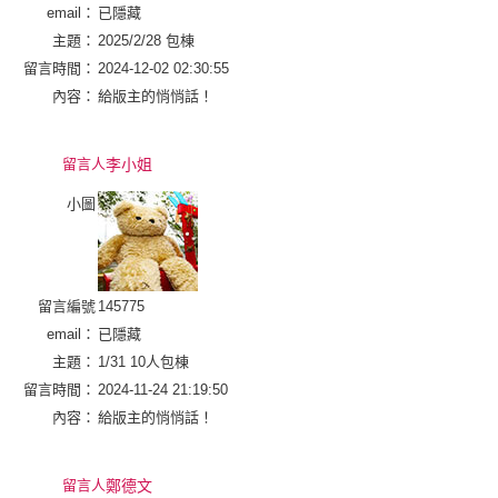
email：
已隱藏
主題：
2025/2/28 包棟
留言時間：
2024-12-02 02:30:55
內容：
給版主的悄悄話！
留言人
李小姐
小圖
留言編號
145775
email：
已隱藏
主題：
1/31 10人包棟
留言時間：
2024-11-24 21:19:50
內容：
給版主的悄悄話！
留言人
鄭德文