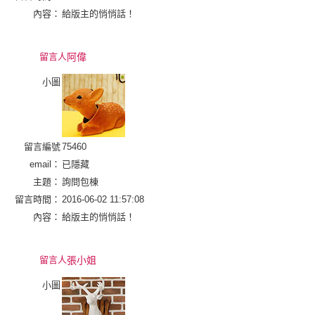
內容：
給版主的悄悄話！
留言人
阿偉
小圖
留言編號
75460
email：
已隱藏
主題：
詢問包棟
留言時間：
2016-06-02 11:57:08
內容：
給版主的悄悄話！
留言人
張小姐
小圖