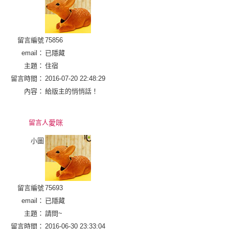
留言編號
75856
email：
已隱藏
主題：
住宿
留言時間：
2016-07-20 22:48:29
內容：
給版主的悄悄話！
留言人
愛咪
小圖
留言編號
75693
email：
已隱藏
主題：
請問~
留言時間：
2016-06-30 23:33:04