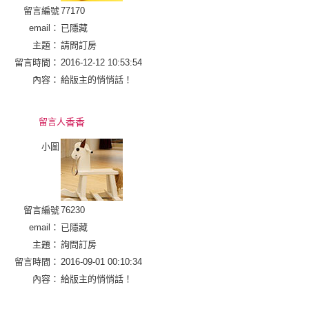
留言編號
77170
email：
已隱藏
主題：
請問訂房
留言時間：
2016-12-12 10:53:54
內容：
給版主的悄悄話！
留言人
香香
小圖
留言編號
76230
email：
已隱藏
主題：
詢問訂房
留言時間：
2016-09-01 00:10:34
內容：
給版主的悄悄話！